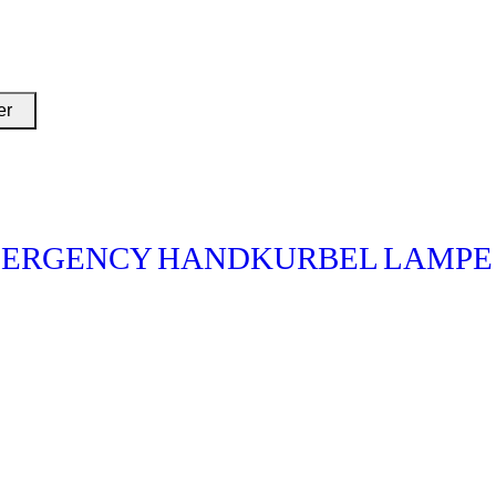
er
ERGENCY
HANDKURBEL
LAMPE