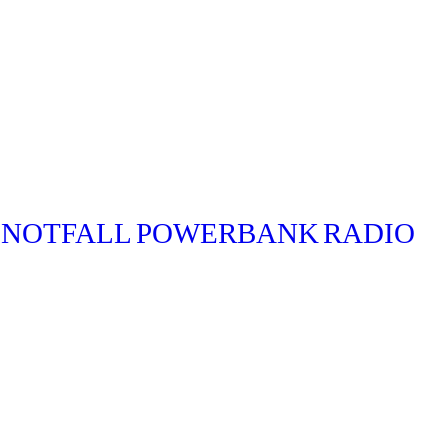
NOTFALL
POWERBANK
RADIO