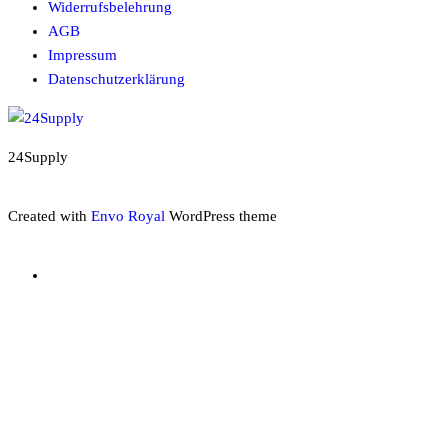
Widerrufsbelehrung
AGB
Impressum
Datenschutzerklärung
24Supply
Created with
Envo Royal
WordPress theme