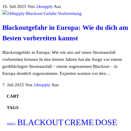
10. Juli 2025
Von
24supply
Aus
Blackoutgefahr in Europa: Wie du dich am
Besten vorbereiten kannst
Blackoutgefahr in Europa: Wie wir uns auf einen Stromausfall
vorbereiten können In den letzten Jahren hat die Sorge vor einem
großflächigen Stromausfall – einem sogenannten Blackout – in
Europa deutlich zugenommen. Experten warnen vor den…
7. Juli 2025
Von
24supply
Aus
CART
TAGS
BLACKOUT
CREME
DOSE
AKKU