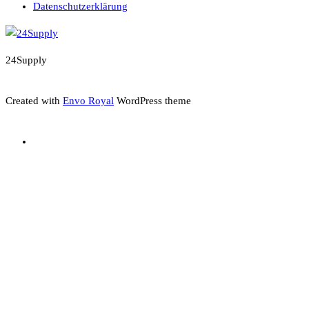
Datenschutzerklärung
24Supply
Created with
Envo Royal
WordPress theme