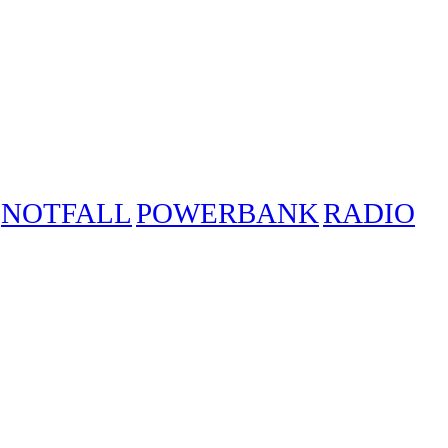
NOTFALL
POWERBANK
RADIO