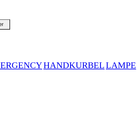
er
ERGENCY
HANDKURBEL
LAMPE