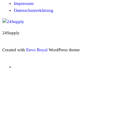
Impressum
Datenschutzerklärung
24Supply
Created with
Envo Royal
WordPress theme